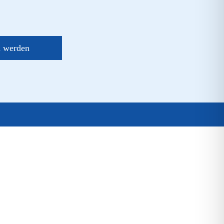
d werden