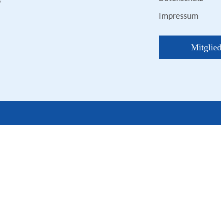
e
Impressum
Mitglie