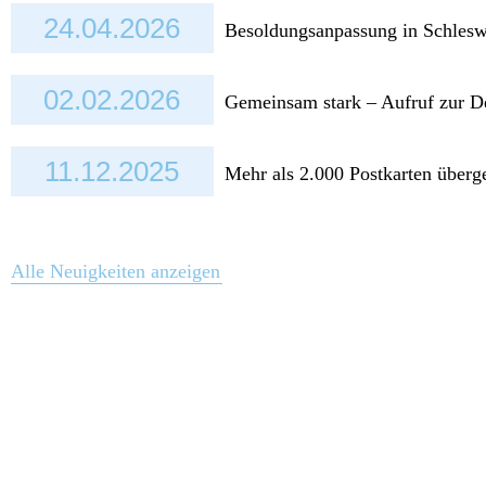
24.04.2026
Besoldungsanpassung in Schlesw
02.02.2026
Gemeinsam stark – Aufruf zur 
11.12.2025
Mehr als 2.000 Postkarten überg
Alle Neuigkeiten anzeigen