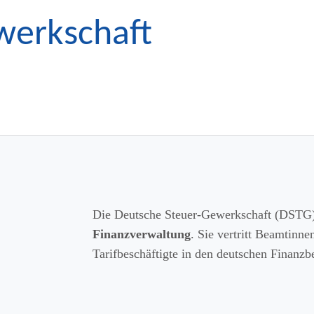
werkschaft
Die Deutsche Steuer-Gewerkschaft (DSTG)
Finanzverwaltung
. Sie vertritt Beamtinn
Tarifbeschäftigte in den deutschen Finanzb