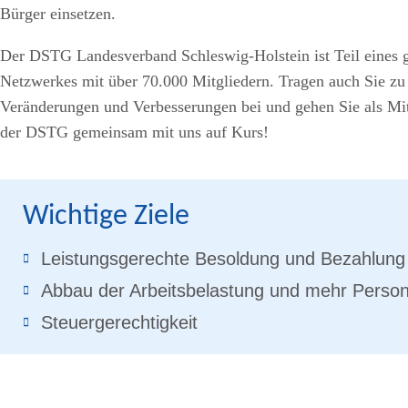
Bürger einsetzen.
Der DSTG Landesverband Schleswig-Holstein ist Teil eines 
Netzwerkes mit über 70.000 Mitgliedern. Tragen auch Sie zu
Veränderungen und Verbesserungen bei und gehen Sie als Mit
der DSTG gemeinsam mit uns auf Kurs!
Wichtige Ziele
Leistungsgerechte Besoldung und Bezahlung
Abbau der Arbeitsbelastung und mehr Person
Steuergerechtigkeit