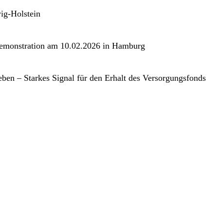
ig-Holstein
Demonstration am 10.02.2026 in Hamburg
eben – Starkes Signal für den Erhalt des Versorgungsfonds