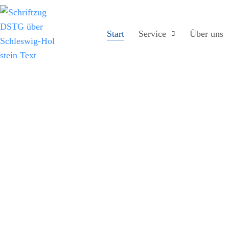
Start
Service
Über uns