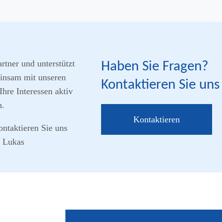
tner und unterstützt
Haben Sie Fragen?
einsam mit unseren
Kontaktieren Sie uns
Ihre Interessen aktiv
n.
Kontaktieren
ontaktieren Sie uns
e Lukas