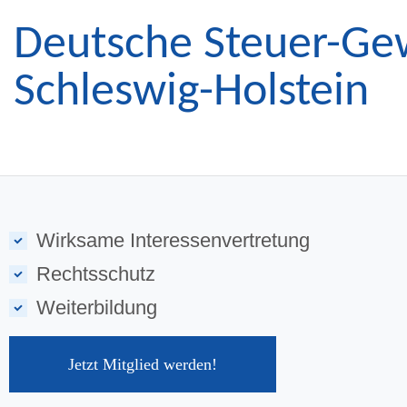
Deutsche Steuer-Ge
Schleswig-Holstein
Wirksame Interessenvertretung
Rechtsschutz
Weiterbildung
Jetzt Mitglied werden!