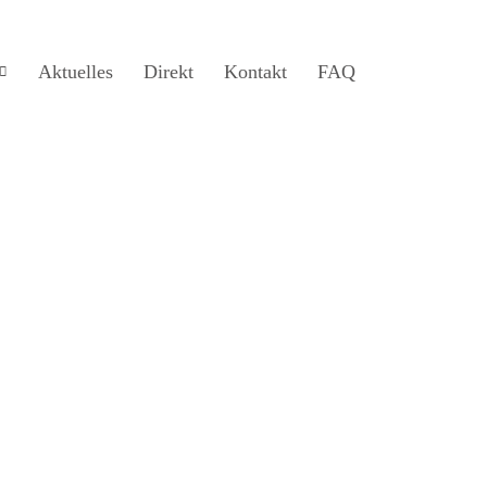
Aktuelles
Direkt
Kontakt
FAQ