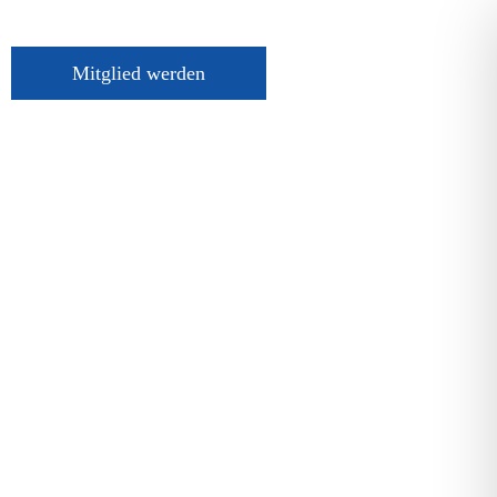
Mitglied werden