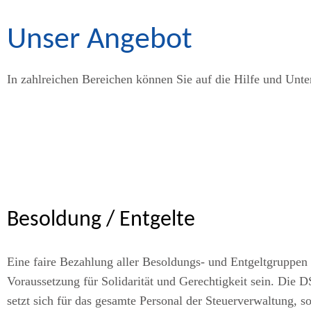
Unser Angebot
In zahlreichen Bereichen können Sie auf die Hilfe und Unte
Besoldung / Entgelte
Eine faire Bezahlung aller Besoldungs- und Entgeltgruppen s
Voraussetzung für Solidarität und Gerechtigkeit sein. Die 
setzt sich für das gesamte Personal der Steuerverwaltung, s