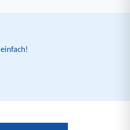
 einfach!