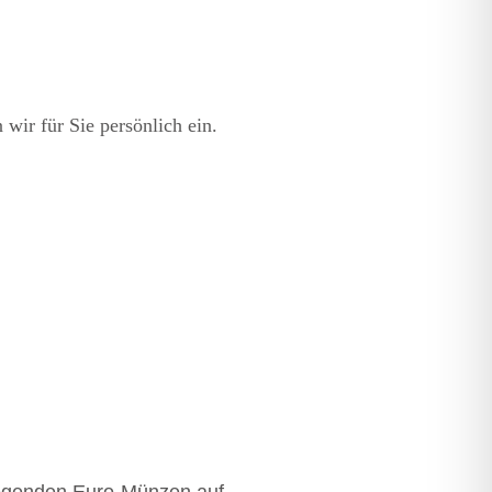
wir für Sie persönlich ein.