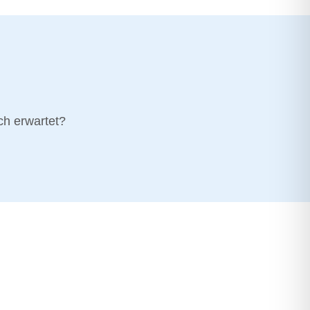
ch erwartet?