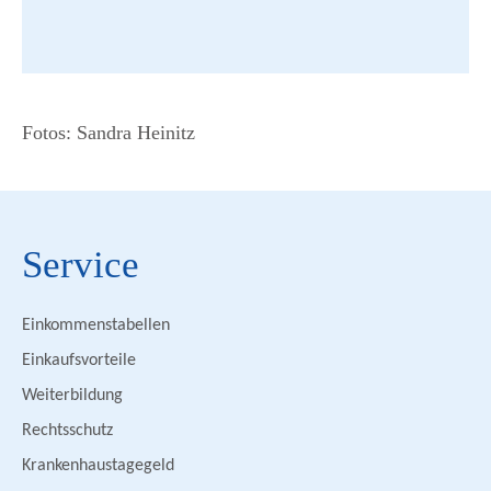
Fotos: Sandra Heinitz
Service
Einkommenstabellen
Einkaufsvorteile
Weiterbildung
Rechtsschutz
Krankenhaustagegeld