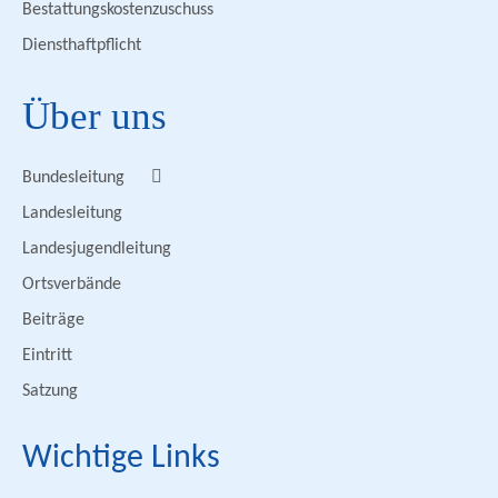
Bestattungskostenzuschuss
Diensthaftpflicht
Über uns
Bundesleitung
Landesleitung
Landesjugendleitung
Ortsverbände
Beiträge
Eintritt
Satzung
Wichtige Links