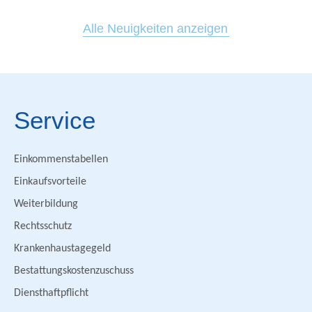
Alle Neuigkeiten anzeigen
Service
Einkommenstabellen
Einkaufsvorteile
Weiterbildung
Rechtsschutz
Krankenhaustagegeld
Bestattungskostenzuschuss
Diensthaftpflicht