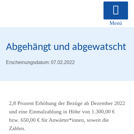
Menü
Über uns
Abgehängt und abgewatscht
Erscheinungsdatum: 07.02.2022
2,8 Prozent Erhöhung der Bezüge ab Dezember 2022
und eine Einmalzahlung in Höhe von 1.300,00 €
bzw. 650,00 € für Anwärter*innen, soweit die
Zahlen.