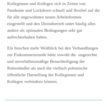
Kolleginnen und Kollegen sich in Zeiten von
Pandemie und Lockdown schnell und flexibel auf die
für alle ungewohnten neuen Arbeitsformen
eingestellt und den Dienstbetrieb unter häufig alles
andere als optimalen Bedingungen sehr gut
aufrechterhalten haben.
Ein bisschen mehr Weitblick bei den Verhandlungen
zur Einkommensrunde hätte sowohl die ungerechte
und unverhältnismäßige Benachteiligung der
Ruheständler als auch die vielfach polemische
öffentliche Darstellung der Kolleginnen und
Kollegen verhindern können.