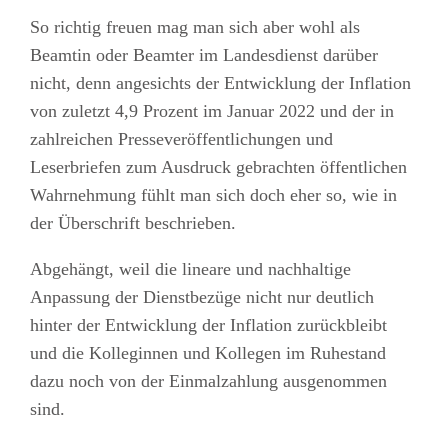
So richtig freuen mag man sich aber wohl als
Beamtin oder Beamter im Landesdienst darüber
nicht, denn angesichts der Entwicklung der Inflation
von zuletzt 4,9 Prozent im Januar 2022 und der in
zahlreichen Presseveröffentlichungen und
Leserbriefen zum Ausdruck gebrachten öffentlichen
Wahrnehmung fühlt man sich doch eher so, wie in
der Überschrift beschrieben.
Abgehängt, weil die lineare und nachhaltige
Anpassung der Dienstbezüge nicht nur deutlich
hinter der Entwicklung der Inflation zurückbleibt
und die Kolleginnen und Kollegen im Ruhestand
dazu noch von der Einmalzahlung ausgenommen
sind.