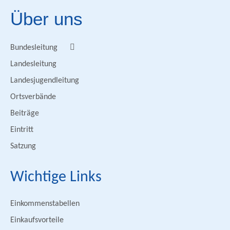
Über uns
Bundesleitung
Landesleitung
Landesjugendleitung
Ortsverbände
Beiträge
Eintritt
Satzung
Wichtige Links
Einkommenstabellen
Einkaufsvorteile