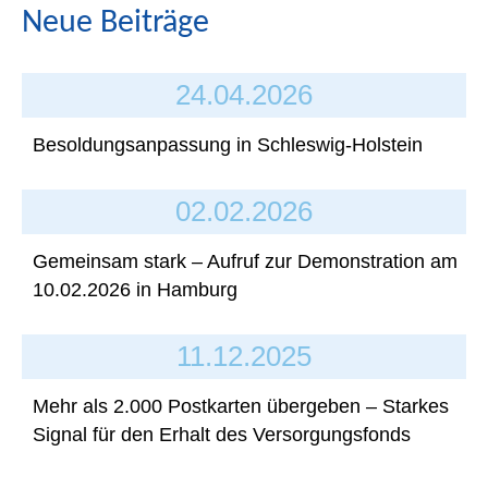
Neue Beiträge
24.04.2026
Besoldungsanpassung in Schleswig-Holstein
02.02.2026
Gemeinsam stark – Aufruf zur Demonstration am
10.02.2026 in Hamburg
11.12.2025
Mehr als 2.000 Postkarten übergeben – Starkes
Signal für den Erhalt des Versorgungsfonds