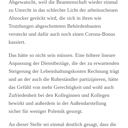
Abgewatscht, weil die Beamtenschaft wieder einmal
zu Unrecht in das schlechte Licht der arbeitsscheuen
Abzocker gerückt wird, die sich in ihren wie
Trutzburgen abgeschotteten Behördenbauten
versteckt und dafür auch noch einen Corona-Bonus
kassiert.
Das hätte so nicht sein müssen. Eine höhere lineare
Anpassung der Dienstbezüge, die der zu erwartenden
Steigerung der Lebenshaltungskosten Rechnung trägt
und an der auch die Ruheständler partizipieren, hätte
das Gefühl von mehr Gerechtigkeit und wohl auch
Zufriedenheit bei den Kolleginnen und Kollegen
bewirkt und außerdem in der Außendarstellung
sicher für weniger Polemik gesorgt.
An dieser Stelle sei einmal deutlich gesagt, dass die