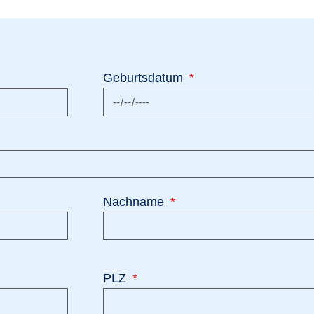
Geburtsdatum
Nachname
PLZ