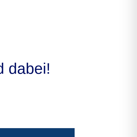
d dabei!