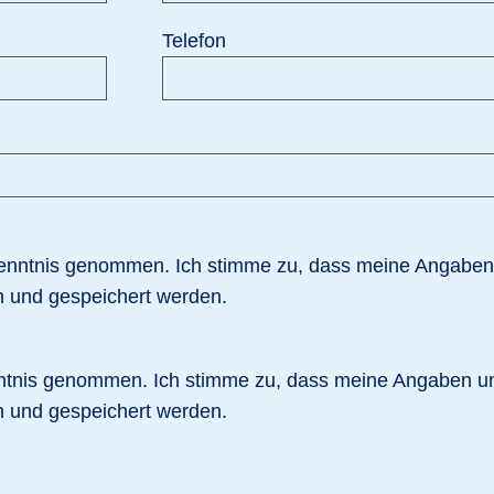
Telefon
enntnis genommen. Ich stimme zu, dass meine Angaben
n und gespeichert werden.
nntnis genommen. Ich stimme zu, dass meine Angaben u
n und gespeichert werden.