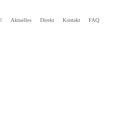
Aktuelles
Direkt
Kontakt
FAQ