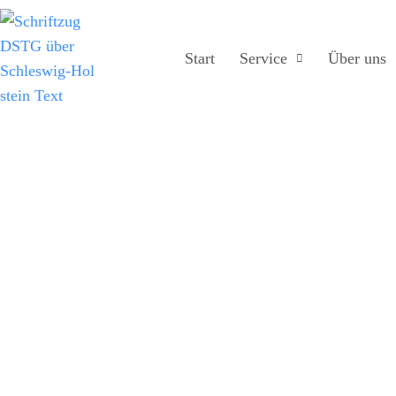
Start
Service
Über uns