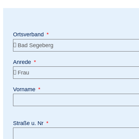
Ortsverband
Anrede
Vorname
Straße u. Nr