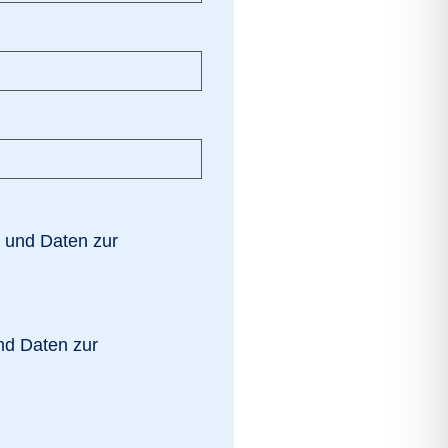
 und Daten zur
nd Daten zur