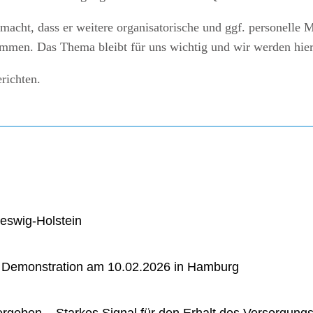
macht, dass er weitere organisatorische und ggf. personelle
kommen. Das Thema bleibt für uns wichtig und wir werden hie
richten.
eswig-Holstein
r Demonstration am 10.02.2026 in Hamburg