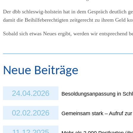
Der dbb schleswig-holstein hat in dem Gespräch deutlich ge
damit die Beihilfeberechtigten zeitgerecht zu ihrem Geld 
Sobald sich etwas Neues ergibt, werden wir entsprechend be
Neue Beiträge
24.04.2026
Besoldungsanpassung in Schl
02.02.2026
Gemeinsam stark – Aufruf zu
11.12.2025