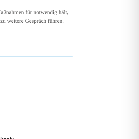
 Maßnahmen für notwendig hält,
rzu weitere Gespräch führen.