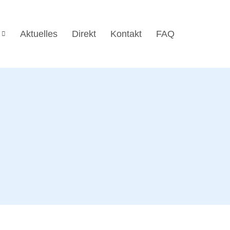
Aktuelles
Direkt
Kontakt
FAQ