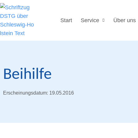
Start
Service
Über uns
Beihilfe
Erscheinungsdatum: 19.05.2016