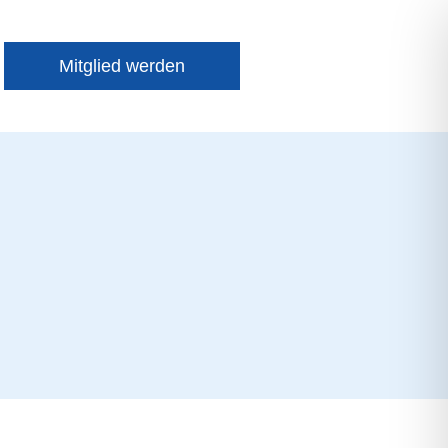
Mitglied werden