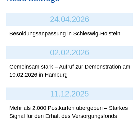
24.04.2026
Besoldungsanpassung in Schleswig-Holstein
02.02.2026
Gemeinsam stark – Aufruf zur Demonstration am
10.02.2026 in Hamburg
11.12.2025
Mehr als 2.000 Postkarten übergeben – Starkes
Signal für den Erhalt des Versorgungsfonds