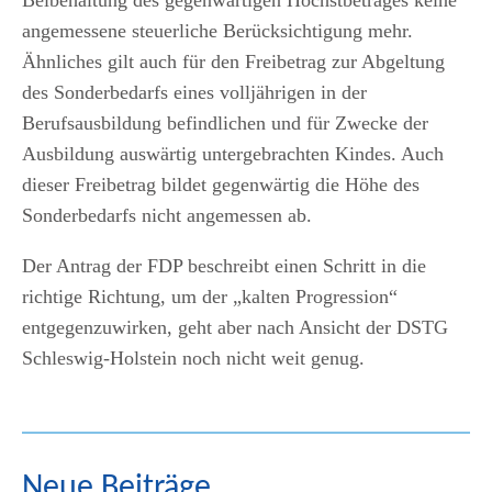
Beibehaltung des gegenwärtigen Höchstbetrages keine
angemessene steuerliche Berücksichtigung mehr.
Ähnliches gilt auch für den Freibetrag zur Abgeltung
des Sonderbedarfs eines volljährigen in der
Berufsausbildung befindlichen und für Zwecke der
Ausbildung auswärtig untergebrachten Kindes. Auch
dieser Freibetrag bildet gegenwärtig die Höhe des
Sonderbedarfs nicht angemessen ab.
Der Antrag der FDP beschreibt einen Schritt in die
richtige Richtung, um der „kalten Progression“
entgegenzuwirken, geht aber nach Ansicht der DSTG
Schleswig-Holstein noch nicht weit genug.
Neue Beiträge