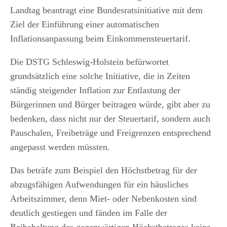
Landtag beantragt eine Bundesratsinitiative mit dem
Ziel der Einführung einer automatischen
Inflationsanpassung beim Einkommensteuertarif.
Die DSTG Schleswig-Holstein befürwortet
grundsätzlich eine solche Initiative, die in Zeiten
ständig steigender Inflation zur Entlastung der
Bürgerinnen und Bürger beitragen würde, gibt aber zu
bedenken, dass nicht nur der Steuertarif, sondern auch
Pauschalen, Freibeträge und Freigrenzen entsprechend
angepasst werden müssten.
Das beträfe zum Beispiel den Höchstbetrag für der
abzugsfähigen Aufwendungen für ein häusliches
Arbeitszimmer, denn Miet- oder Nebenkosten sind
deutlich gestiegen und fänden im Falle der