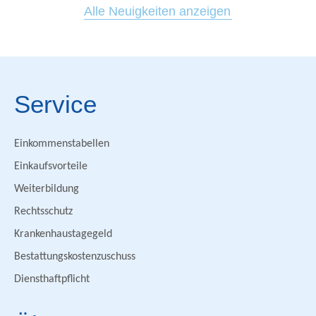
Alle Neuigkeiten anzeigen
Service
Einkommenstabellen
Einkaufsvorteile
Weiterbildung
Rechtsschutz
Krankenhaustagegeld
Bestattungskostenzuschuss
Diensthaftpflicht