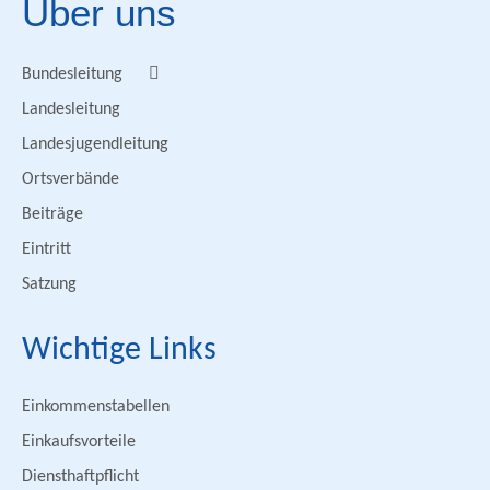
Über uns
Bundesleitung
Landesleitung
Landesjugendleitung
Ortsverbände
Beiträge
Eintritt
Satzung
Wichtige Links
Einkommenstabellen
Einkaufsvorteile
Diensthaftpflicht