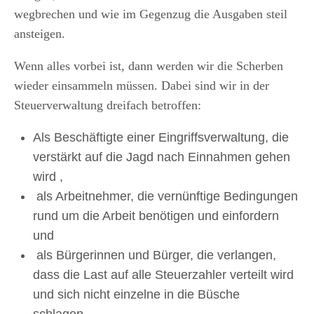
wegbrechen und wie im Gegenzug die Ausgaben steil
ansteigen.
Wenn alles vorbei ist, dann werden wir die Scherben
wieder einsammeln müssen. Dabei sind wir in der
Steuerverwaltung dreifach betroffen:
Als Beschäftigte einer Eingriffsverwaltung, die
verstärkt auf die Jagd nach Einnahmen gehen
wird ,
als Arbeitnehmer, die vernünftige Bedingungen
rund um die Arbeit benötigen und einfordern
und
als Bürgerinnen und Bürger, die verlangen,
dass die Last auf alle Steuerzahler verteilt wird
und sich nicht einzelne in die Büsche