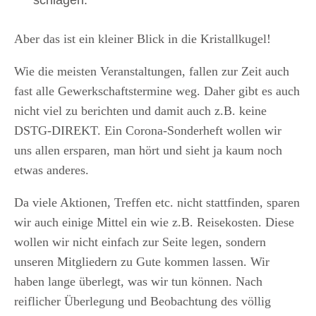
schlagen.
Aber das ist ein kleiner Blick in die Kristallkugel!
Wie die meisten Veranstaltungen, fallen zur Zeit auch
fast alle Gewerkschaftstermine weg. Daher gibt es auch
nicht viel zu berichten und damit auch z.B. keine
DSTG-DIREKT. Ein Corona-Sonderheft wollen wir
uns allen ersparen, man hört und sieht ja kaum noch
etwas anderes.
Da viele Aktionen, Treffen etc. nicht stattfinden, sparen
wir auch einige Mittel ein wie z.B. Reisekosten. Diese
wollen wir nicht einfach zur Seite legen, sondern
unseren Mitgliedern zu Gute kommen lassen. Wir
haben lange überlegt, was wir tun können. Nach
reiflicher Überlegung und Beobachtung des völlig