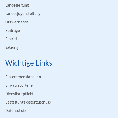
Landesleitung
Landesjugendleitung
Ortsverbände
Beiträge
Eintritt
Satzung
Wichtige Links
Einkommenstabellen
Einkaufsvorteile
Diensthaftpflicht
Bestattungskostenzuschuss
Datenschutz