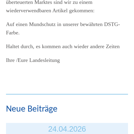
überteuerten Marktes sind wir zu einem
wiederverwendbaren Artikel gekommen:
Auf einen Mundschutz in unserer bewährten DSTG-
Farbe.
Haltet durch, es kommen auch wieder andere Zeiten
Ihre /Eure Landesleitung
Neue Beiträge
24.04.2026