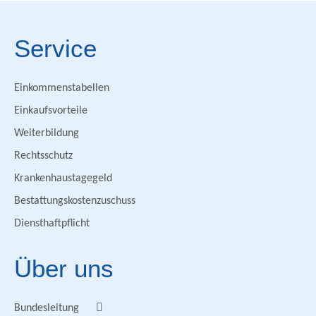
Service
Einkommenstabellen
Einkaufsvorteile
Weiterbildung
Rechtsschutz
Krankenhaustagegeld
Bestattungskostenzuschuss
Diensthaftpflicht
Über uns
Bundesleitung