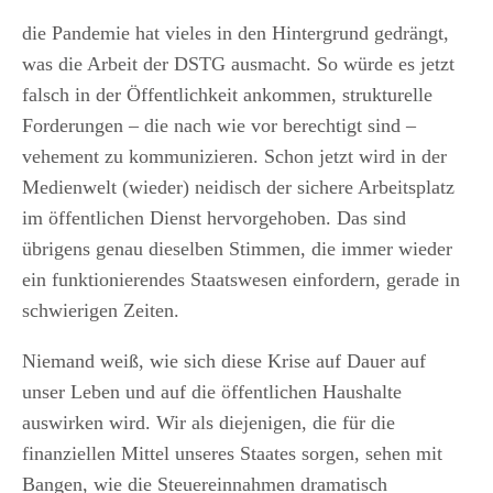
die Pandemie hat vieles in den Hintergrund gedrängt,
was die Arbeit der DSTG ausmacht. So würde es jetzt
falsch in der Öffentlichkeit ankommen, strukturelle
Forderungen – die nach wie vor berechtigt sind –
vehement zu kommunizieren. Schon jetzt wird in der
Medienwelt (wieder) neidisch der sichere Arbeitsplatz
im öffentlichen Dienst hervorgehoben. Das sind
übrigens genau dieselben Stimmen, die immer wieder
ein funktionierendes Staatswesen einfordern, gerade in
schwierigen Zeiten.
Niemand weiß, wie sich diese Krise auf Dauer auf
unser Leben und auf die öffentlichen Haushalte
auswirken wird. Wir als diejenigen, die für die
finanziellen Mittel unseres Staates sorgen, sehen mit
Bangen, wie die Steuereinnahmen dramatisch