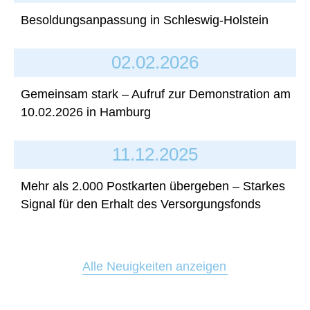
Besoldungsanpassung in Schleswig-Holstein
02.02.2026
Gemeinsam stark – Aufruf zur Demonstration am
10.02.2026 in Hamburg
11.12.2025
Mehr als 2.000 Postkarten übergeben – Starkes
Signal für den Erhalt des Versorgungsfonds
Alle Neuigkeiten anzeigen