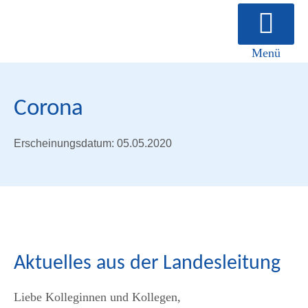
Menü
Über uns
Corona
Erscheinungsdatum: 05.05.2020
Aktuelles aus der Landesleitung
Liebe Kolleginnen und Kollegen,