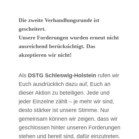
Die zweite Verhandlungsrunde ist
gescheitert.
Unsere Forderungen wurden erneut nicht
ausreichend berücksichtigt. Das
akzeptieren wir nicht!
Als
DSTG Schleswig-Holstein
rufen wir
Euch ausdrücklich dazu auf, Euch an
dieser Aktion zu beteiligen. Jede und
jeder Einzelne zählt – je mehr wir sind,
desto stärker ist unsere Stimme. Nur
gemeinsam können wir zeigen, dass wir
geschlossen hinter unseren Forderungen
stehen und bereit sind, dafür einzutreten.