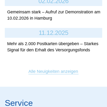
02.02.2026
Gemeinsam stark – Aufruf zur Demonstration am
10.02.2026 in Hamburg
11.12.2025
Mehr als 2.000 Postkarten übergeben – Starkes
Signal für den Erhalt des Versorgungsfonds
Alle Neuigkeiten anzeigen
Service