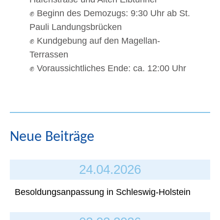
✊ Beginn des Demozugs: 9:30 Uhr ab St.
Pauli Landungsbrücken
✊ Kundgebung auf den Magellan-
Terrassen
✊ Voraussichtliches Ende: ca. 12:00 Uhr
Neue Beiträge
24.04.2026
Besoldungsanpassung in Schleswig-Holstein