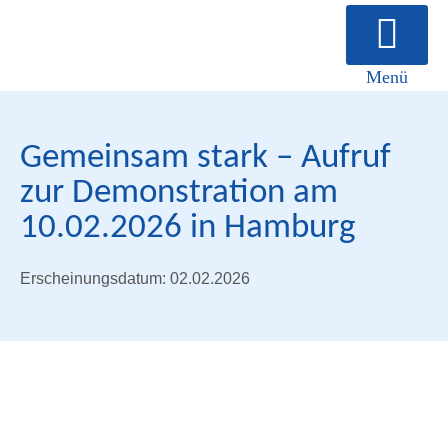
Menü
Über uns
Gemeinsam stark – Aufruf
zur Demonstration am
10.02.2026 in Hamburg
Erscheinungsdatum: 02.02.2026