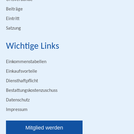
Beiträge
Eintritt
Satzung
Wichtige Links
Einkommenstabellen
Einkaufsvorteile
Diensthaftpflicht
Bestattungskostenzuschuss
Datenschutz
Impressum
Mitglied werden