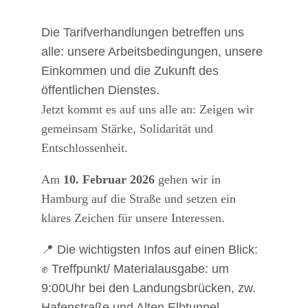
Die Tarifverhandlungen betreffen uns
alle: unsere Arbeitsbedingungen, unsere
Einkommen und die Zukunft des
öffentlichen Dienstes.
Jetzt kommt es auf uns alle an: Zeigen wir
gemeinsam Stärke, Solidarität und
Entschlossenheit.
Am
10. Februar 2026
gehen wir in
Hamburg auf die Straße und setzen ein
klares Zeichen für unsere Interessen.
📍 Die wichtigsten Infos auf einen Blick:
✊ Treffpunkt/ Materialausgabe: um
9:00Uhr bei den Landungsbrücken, zw.
Hafenstraße und Alten Elbtunnel