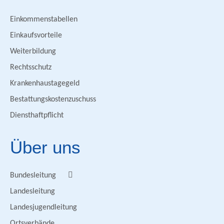
Einkommenstabellen
Einkaufsvorteile
Weiterbildung
Rechtsschutz
Krankenhaustagegeld
Bestattungskostenzuschuss
Diensthaftpflicht
Über uns
Bundesleitung
Landesleitung
Landesjugendleitung
Ortsverbände