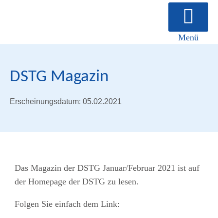
Menü
Über uns
DSTG Magazin
Erscheinungsdatum: 05.02.2021
Das Magazin der DSTG Januar/Februar 2021 ist auf
der Homepage der DSTG zu lesen.
Folgen Sie einfach dem Link: