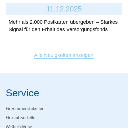
11.12.2025
Mehr als 2.000 Postkarten übergeben – Starkes
Signal für den Erhalt des Versorgungsfonds
Alle Neuigkeiten anzeigen
Service
Einkommenstabellen
Einkaufsvorteile
Weiterbildung