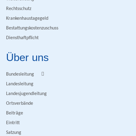
Rechtsschutz
Krankenhaustagegeld
Bestattungskostenzuschuss
Diensthaftpflicht
Über uns
Bundesleitung
Landesleitung
Landesjugendleitung
Ortsverbände
Beiträge
Eintritt
Satzung