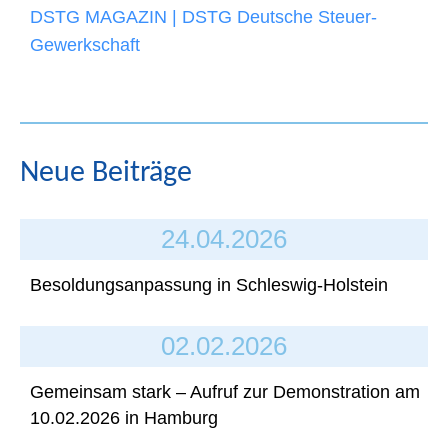
DSTG MAGAZIN | DSTG Deutsche Steuer-
Gewerkschaft
Neue Beiträge
24.04.2026
Besoldungsanpassung in Schleswig-Holstein
02.02.2026
Gemeinsam stark – Aufruf zur Demonstration am
10.02.2026 in Hamburg