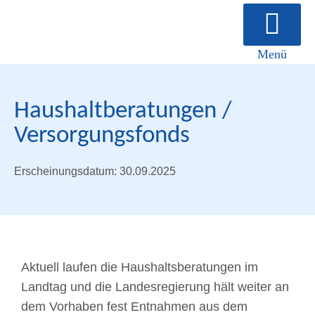
Menü
Über uns
Haushaltberatungen /
Versorgungsfonds
Erscheinungsdatum: 30.09.2025
Aktuell laufen die Haushaltsberatungen im
Landtag und die Landesregierung hält weiter an
dem Vorhaben fest Entnahmen aus dem