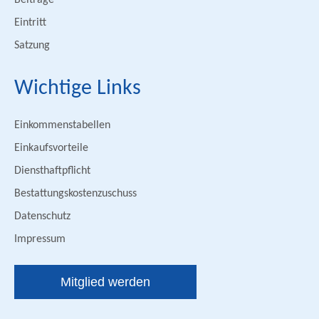
Beiträge
Eintritt
Satzung
Wichtige Links
Einkommenstabellen
Einkaufsvorteile
Diensthaftpflicht
Bestattungskostenzuschuss
Datenschutz
Impressum
Mitglied werden