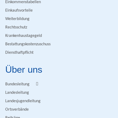
Einkommenstabellen
Einkaufsvorteile
Weiterbildung
Rechtsschutz
Krankenhaustagegeld
Bestattungskostenzuschuss
Diensthaftpflicht
Über uns
Bundesleitung
Landesleitung
Landesjugendleitung
Ortsverbände