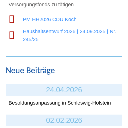
Versorgungsfonds zu tätigen.
PM HH2026 CDU Koch
Haushaltsentwurf 2026 | 24.09.2025 | Nr.
245/25
Neue Beiträge
24.04.2026
Besoldungsanpassung in Schleswig-Holstein
02.02.2026