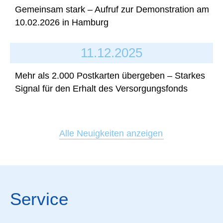
Gemeinsam stark – Aufruf zur Demonstration am
10.02.2026 in Hamburg
11.12.2025
Mehr als 2.000 Postkarten übergeben – Starkes
Signal für den Erhalt des Versorgungsfonds
Alle Neuigkeiten anzeigen
Service