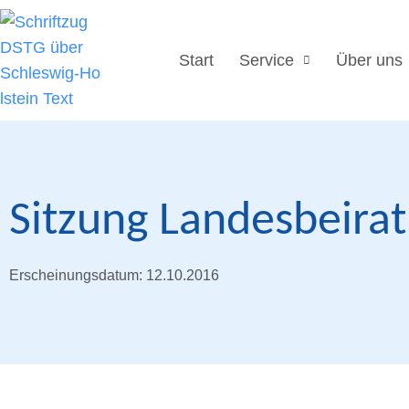
Start
Service
Über uns
Sitzung Landesbeira
Erscheinungsdatum: 12.10.2016