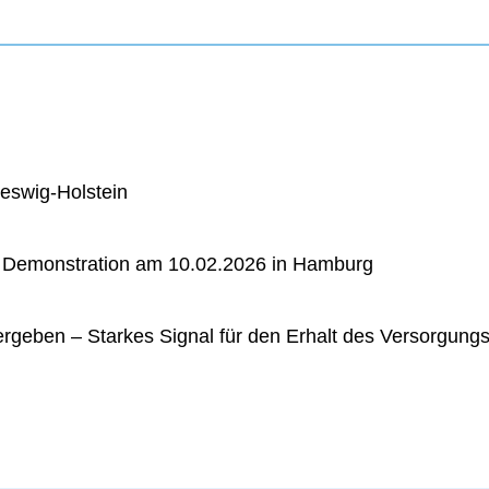
eswig-Holstein
r Demonstration am 10.02.2026 in Hamburg
ergeben – Starkes Signal für den Erhalt des Versorgung