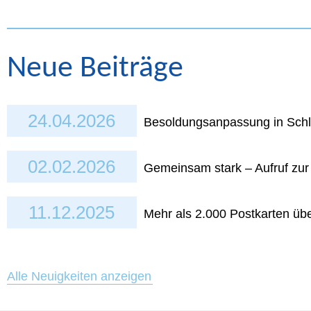
Neue Beiträge
24.04.2026
Besoldungsanpassung in Schl
02.02.2026
Gemeinsam stark – Aufruf zu
11.12.2025
Mehr als 2.000 Postkarten üb
Alle Neuigkeiten anzeigen