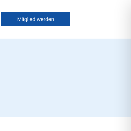
Mitglied werden