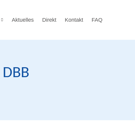
Aktuelles
Direkt
Kontakt
FAQ
t DBB