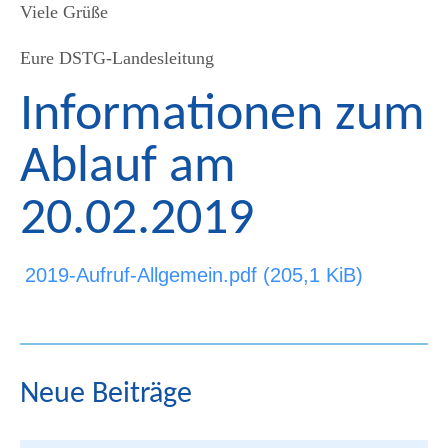
Viele Grüße
Eure DSTG-Landesleitung
Informationen zum
Ablauf am
20.02.2019
2019-Aufruf-Allgemein.pdf
(205,1 KiB)
Neue Beiträge