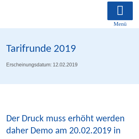
Menü
Über uns
Tarifrunde 2019
Erscheinungsdatum: 12.02.2019
Der Druck muss erhöht werden
daher Demo am 20.02.2019 in