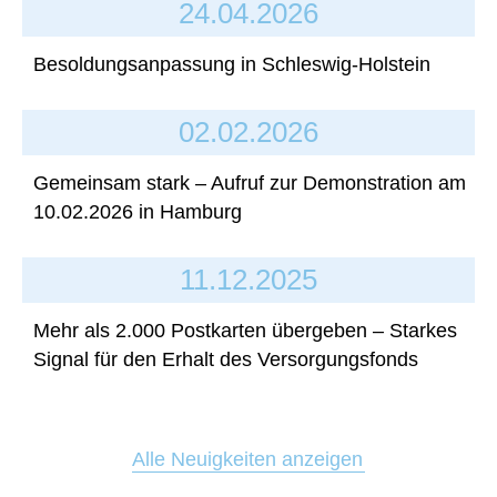
24.04.2026
Besoldungsanpassung in Schleswig-Holstein
02.02.2026
Gemeinsam stark – Aufruf zur Demonstration am
10.02.2026 in Hamburg
11.12.2025
Mehr als 2.000 Postkarten übergeben – Starkes
Signal für den Erhalt des Versorgungsfonds
Alle Neuigkeiten anzeigen