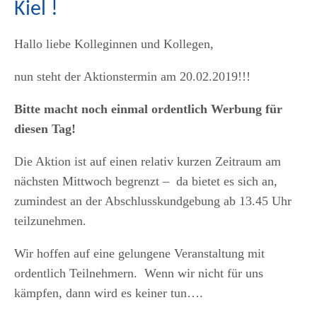
Kiel !
Hallo liebe Kolleginnen und Kollegen,
nun steht der Aktionstermin am 20.02.2019!!!
Bitte macht noch einmal ordentlich Werbung für
diesen Tag!
Die Aktion ist auf einen relativ kurzen Zeitraum am
nächsten Mittwoch begrenzt – da bietet es sich an,
zumindest an der Abschlusskundgebung ab 13.45 Uhr
teilzunehmen.
Wir hoffen auf eine gelungene Veranstaltung mit
ordentlich Teilnehmern. Wenn wir nicht für uns
kämpfen, dann wird es keiner tun….