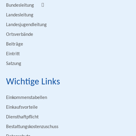
Bundesleitung
Landesleitung
Landesjugendleitung
Ortsverbände
Beiträge
Eintritt
Satzung
Wichtige Links
Einkommenstabellen
Einkaufsvorteile
Diensthaftpflicht
Bestattungskostenzuschuss