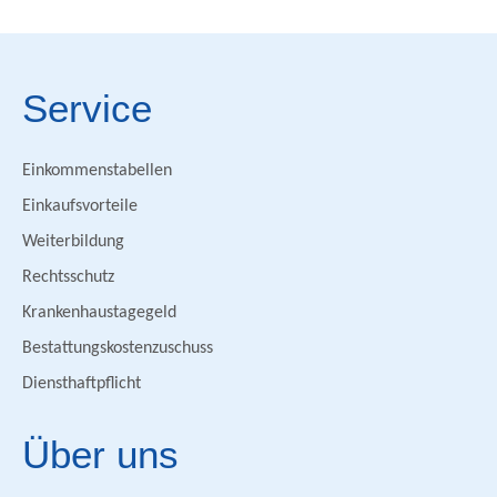
Service
Einkommenstabellen
Einkaufsvorteile
Weiterbildung
Rechtsschutz
Krankenhaustagegeld
Bestattungskostenzuschuss
Diensthaftpflicht
Über uns