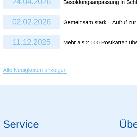
24.04.2026
Besoldungsanpassung in Schl
02.02.2026
Gemeinsam stark – Aufruf zu
11.12.2025
Mehr als 2.000 Postkarten üb
Alle Neuigkeiten anzeigen
Service
Übe