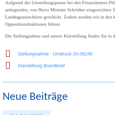
Aufgrund der Umstellungspanne bei den Finanzämtern Plö
anliegenden, von Herrn Minister Schrödter eingereichten 
Landtagsausschüsse geschickt. Zudem werden wir in den 
Oppositionsfraktionen führen.
Die Stellungnahme und unsere Klarstellung finden Sie in 
Stellungnahme - Umdruck-20-05245
Klarstellung Brandbrief
Neue Beiträge