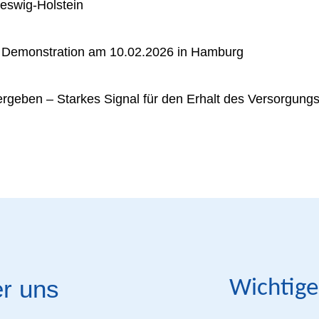
eswig-Holstein
r Demonstration am 10.02.2026 in Hamburg
ergeben – Starkes Signal für den Erhalt des Versorgung
r uns
Wichtige