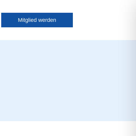
Mitglied werden