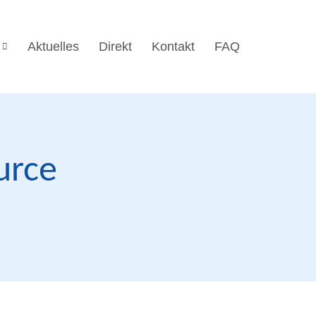
Aktuelles
Direkt
Kontakt
FAQ
urce